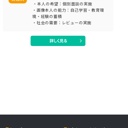
・本人の希望：個別面談の実施
・画像本人の能力：自己学習・教育環
境・経験の蓄積
・社会の需要：レビューの実施