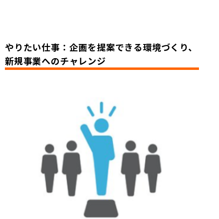
やりたい仕事：企画を提案できる環境づくり、
新規事業へのチャレンジ