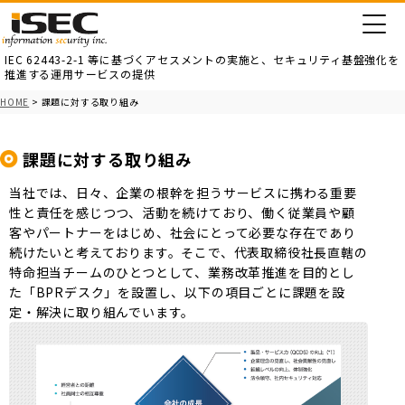
IEC 62443-2-1 等に基づくアセスメントの実施と、
セキュリティ基盤強化を
推進する運用サービスの提供
HOME
> 課題に対する取り組み
課題に対する取り組み
当社では、日々、企業の根幹を担うサービスに携わる重要
性と責任を感じつつ、活動を続けており、働く従業員や顧
客やパートナーをはじめ、社会にとって必要な存在であり
続けたいと考えております。そこで、代表取締役社長直轄の
特命担当チームのひとつとして、業務改革推進を目的とし
た「BPRデスク」を設置し、以下の項目ごとに課題を設
定・解決に取り組んでいます。