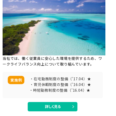
当社では、働く従業員に安心した環境を提供するため、ワ
ークライフバランス向上について取り組んでいます。
・在宅勤務制度の整備（’17.04）★
実施例
・育児休暇制度の整備（’16.04）★
・時短勤務制度の整備（’16.04）★