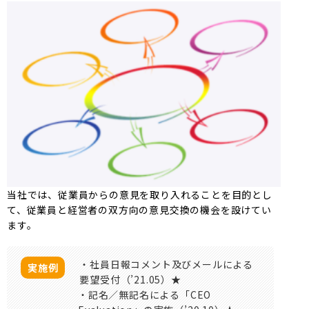
当社では、従業員からの意見を取り入れることを目的とし
て、従業員と経営者の双方向の意見交換の機会を設けてい
ます。
・社員日報コメント及びメールによる
実施例
要望受付（’21.05）★
・記名／無記名による「CEO