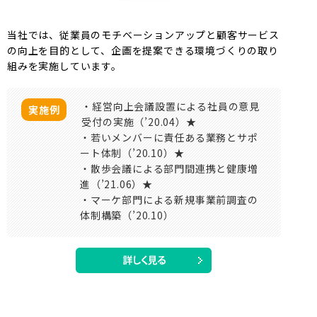
当社では、従業員のモチベーションアップと顧客サービス
の向上を目的として、企画を提案できる環境づくりの取り
組みを実施しています。
・経営向上会議設置による社員の意見
実施例
受付の実施（’20.04）★
・若いメンバーに責任ある業務とサポ
ート体制（’20.10）★
・散歩会議による部門間連携と健康増
進（’21.06）★
・マーケ部門による新規事業前調査の
体制構築（’20.10）