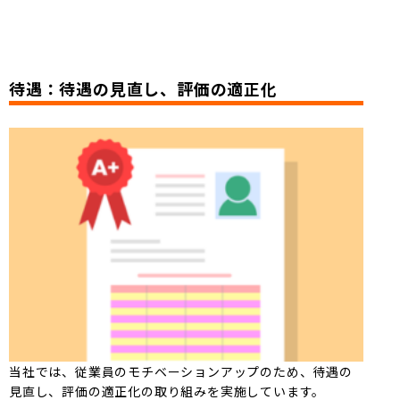
待遇：待遇の見直し、評価の適正化
当社では、従業員のモチベーションアップのため、待遇の
見直し、評価の適正化の取り組みを実施しています。