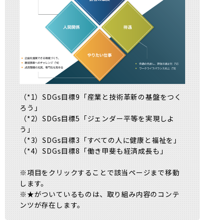
（*1）SDGs目標9「産業と技術革新の基盤をつく
ろう」
（*2）SDGs目標5「ジェンダー平等を実現しよ
う」
（*3）SDGs目標3「すべての人に健康と福祉を」
（*4）SDGs目標8「働き甲斐も経済成長も」
※項目をクリックすることで該当ページまで移動
します。
※★がついているものは、取り組み内容のコンテ
ンツが存在します。