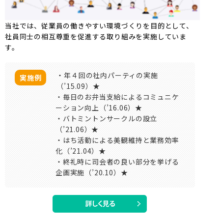
当社では、従業員の働きやすい環境づくりを目的として、
社員同士の相互尊重を促進する取り組みを実施していま
す。
・年４回の社内パーティの実施
実施例
（’15.09）★
・毎日のお弁当支給によるコミュニケ
ーション向上（’16.06）★
・バトミントンサークルの設立
（’21.06）★
・はち活動による美観維持と業務効率
化（’21.04）★
・終礼時に司会者の良い部分を挙げる
企画実施（’20.10）★