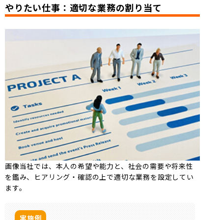
やりたい仕事：適切な業務の割り当て
画像当社では、本人の希望や能力と、社会の需要や将来性
を鑑み、ヒアリング・確認の上で適切な業務を設定してい
ます。
実施例