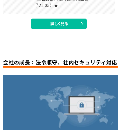
（’21.05）★
会社の成長：法令順守、社内セキュリティ対応