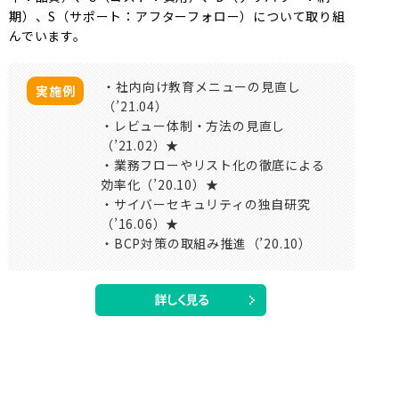
期）、S（サポート：アフターフォロー）について取り組
んでいます。
・社内向け教育メニューの見直し
実施例
（’21.04）
・レビュー体制・方法の見直し
（’21.02）★
・業務フローやリスト化の徹底による
効率化（’20.10）★
・サイバーセキュリティの独自研究
（’16.06）★
・BCP対策の取組み推進（’20.10）