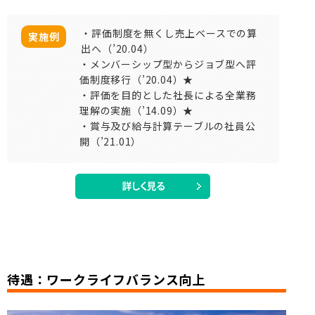
・評価制度を無くし売上ベースでの算
実施例
出へ（’20.04）
・メンバーシップ型からジョブ型へ評
価制度移行（’20.04）★
・評価を目的とした社長による全業務
理解の実施（’14.09）★
・賞与及び給与計算テーブルの社員公
開（’21.01）
待遇：ワークライフバランス向上