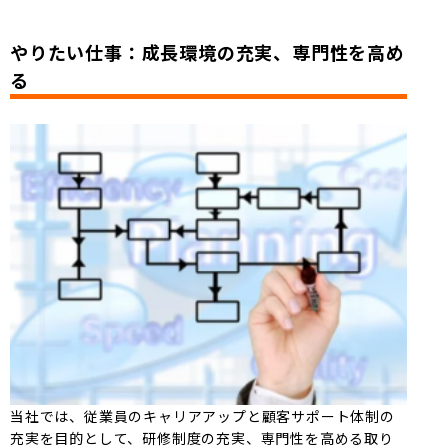
やりたい仕事：成長環境の充実、専門性を高め
る
当社では、従業員のキャリアアップと顧客サポート体制の
充実を目的として、研修制度の充実、専門性を高める取り