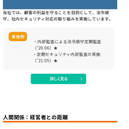
当社では、顧客の利益を守ることを目的として、法令順
守、社内セキュリティ対応の取り組みを実施しています。
実施例
・内部監査による法令順守定期監査
（’20.06）★
・定期セキュリティ内部監査の実施
（’21.05）★
人間関係：経営者との距離