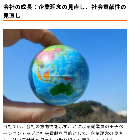
会社の成長：企業理念の見直し、社会貢献性の
見直し
当社では、会社の方向性を示すことによる従業員のモチベ
ーションアップと社会貢献を目的として、企業理念の見直