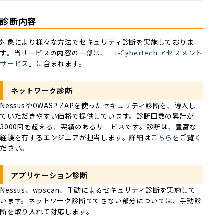
診断内容
対象により様々な方法でセキュリティ診断を実施しておりま
す。当サービスの内容の一部は、「
i-Cybertech アセスメント
サービス
」に含まれます。
ネットワーク診断
NessusやOWASP ZAPを使ったセキュリティ診断を、導入し
ていただきやすい価格で提供しています。診断回数の累計が
3000回を超える、実績のあるサービスです。診断は、豊富な
経験を有するエンジニアが担当します。詳細は
こちら
をご覧く
ださい。
アプリケーション診断
Nessus、wpscan、手動によるセキュリティ診断を実施して
います。ネットワーク診断でできない部分については、手動診
断を取り入れて対応します。