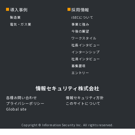
導入事例
採用情報
製造業
iSECについて
電気・ガス業
事業と強み
今後の展望
ワークスタイル
社長インタビュー
インターンシップ
社員インタビュー
募集要項
エントリー
情報セキュリティ株式会社
各種お問い合わせ
情報セキュリティ方針
プライバシーポリシー
このサイトについて
Global site
Copyright © Information Security Inc. All rights reserved.