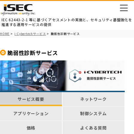
IEC 62443-2-1 等に基づくアセスメントの実施と、
セキュリティ基盤強化を
推進する運用サービスの提供
HOME
>
i-Cybertechサービス
> 脆弱性診断サービス
脆弱性診断サービス
サービス概要
ネットワーク
アプリケーション
制御システム
価格
よくある質問