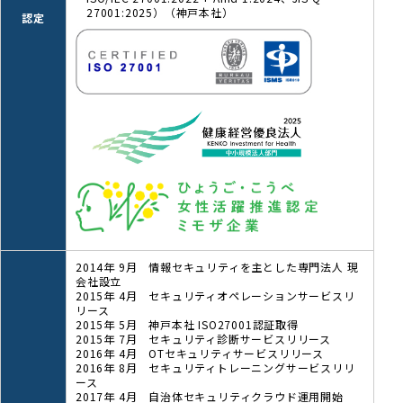
27001:2025）（神戸本社）
認定
2014年 9月 情報セキュリティを主とした専門法人 現
会社設立
2015年 4月 セキュリティオペレーションサービスリ
リース
2015年 5月 神戸本社 ISO27001認証取得
2015年 7月 セキュリティ診断サービスリリース
2016年 4月 OTセキュリティサービスリリース
2016年 8月 セキュリティトレーニングサービスリリ
ース
2017年 4月 自治体セキュリティクラウド運用開始