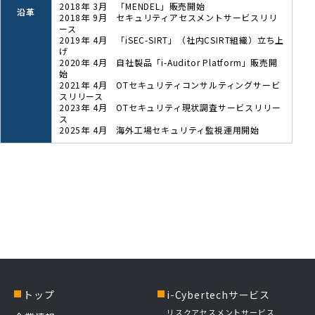
2018年 3月 「MENDEL」販売開始
沿革
2018年 9月 セキュリティアセスメントサービスリリ
ース
2019年 4月 「iSEC-SIRT」（社内CSIRT組織）立ち上
げ
2020年 4月 自社製品「i-Auditor Platform」販売開
始
2021年 4月 OTセキュリティコンサルティングサービ
スリリース
2023年 4月 OTセキュリティ現状調査サービスリリー
ス
2025年 4月 海外工場セキュリティ監視運用開始
トップ
i-Cybertechサービス
リスクアセスメントサービス