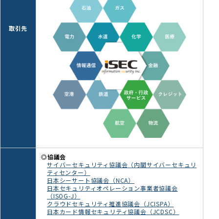
取引先
◎協議会
サイバーセキュリティ協議会（内閣サイバーセキュリ
ティセンター）
日本シーサート協議会（NCA）
日本セキュリティオペレーション事業者協議会
（ISOG-J）
クラウドセキュリティ推進協議会（JCISPA）
日本カード情報セキュリティ協議会（JCDSC）