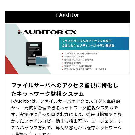
i-Auditor
ファイルサーバへのアクセス監視に特化し
たネットワーク監視システム
i-Auditorは、ファイルサーバのアクセスログを直感的
かつ一元的に管理できるネットワーク監視システムで
す。実操作に沿ったログ出力により、従来は把握できな
かったファイルコピー動作も検出可能。エージェントレ
スのパッシブ方式で、導入が容易かつ既存ネットワーク
に影響を与えません。