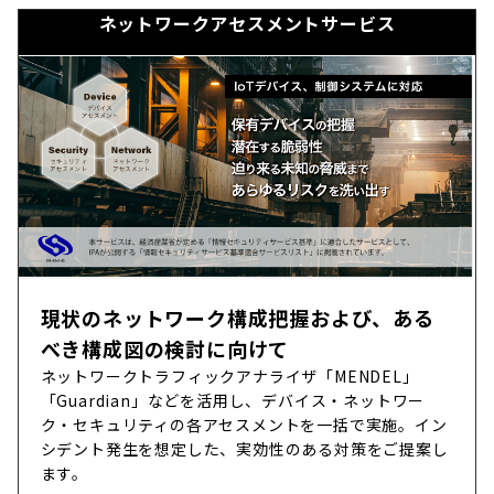
ネットワークアセスメントサービス
現状のネットワーク構成把握および、ある
べき構成図の検討に向けて
ネットワークトラフィックアナライザ「MENDEL」
「Guardian」などを活用し、デバイス・ネットワー
ク・セキュリティの各アセスメントを一括で実施。イン
シデント発生を想定した、実効性のある対策をご提案し
ます。