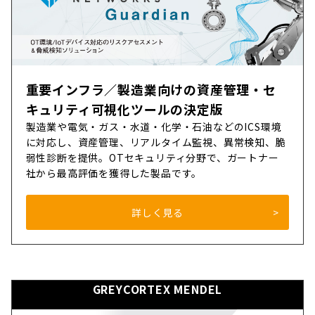
重要インフラ／製造業向けの資産管理・セ
キュリティ可視化ツールの決定版
製造業や電気・ガス・水道・化学・石油などのICS環境
に対応し、資産管理、リアルタイム監視、異常検知、脆
弱性診断を提供。OTセキュリティ分野で、ガートナー
社から最高評価を獲得した製品です。
詳しく見る
GREYCORTEX MENDEL