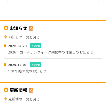
お知らせ
お知らせ一覧を見る
2026.04.23
その他
2026年ゴールデンウィーク期間中の休業日のお知らせ
2025.12.01
その他
年末年始休業のお知らせ
更新情報
更新情報一覧を見る