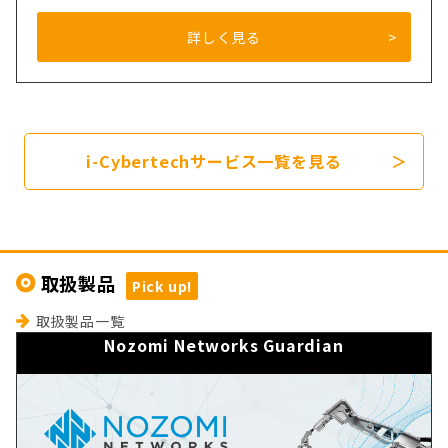
詳しく見る
i-Cybertechサービス一覧を見る
取扱製品
Pick up!
取扱製品一覧
Nozomi Networks Guardian