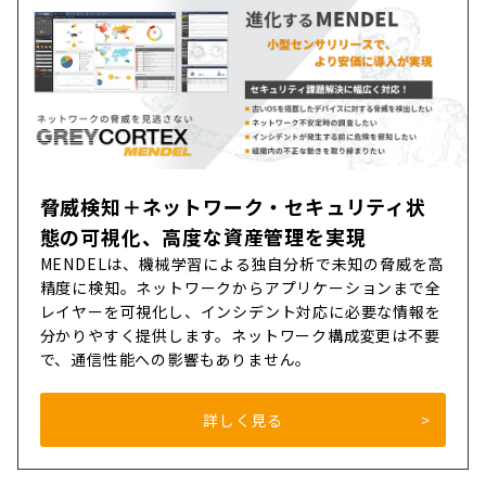
脅威検知＋ネットワーク・セキュリティ状
態の可視化、高度な資産管理を実現
MENDELは、機械学習による独自分析で未知の脅威を高
精度に検知。ネットワークからアプリケーションまで全
レイヤーを可視化し、インシデント対応に必要な情報を
分かりやすく提供します。ネットワーク構成変更は不要
で、通信性能への影響もありません。
詳しく見る