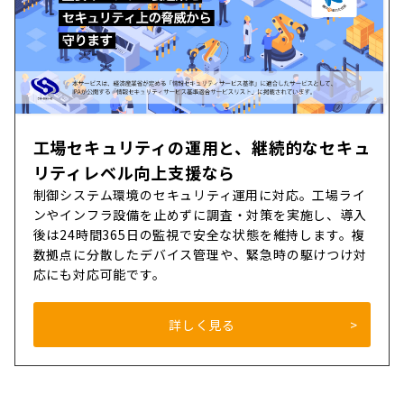
工場セキュリティの運用と、継続的なセキュ
リティレベル向上支援なら
制御システム環境のセキュリティ運用に対応。工場ライ
ンやインフラ設備を止めずに調査・対策を実施し、導入
後は24時間365日の監視で安全な状態を維持します。複
数拠点に分散したデバイス管理や、緊急時の駆けつけ対
応にも対応可能です。
詳しく見る