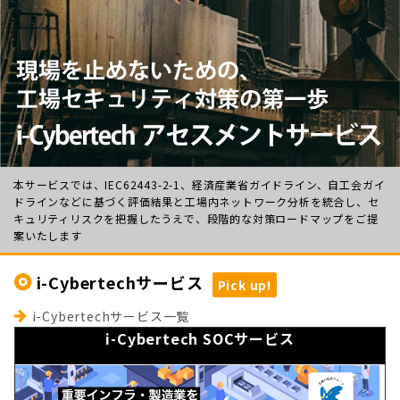
本サービスでは、IEC62443-2-1、経済産業省ガイドライン、自工会ガイ
ドラインなどに基づく評価結果と工場内ネットワーク分析を統合し、セ
キュリティリスクを把握したうえで、段階的な対策ロードマップをご提
案いたします
i-Cybertechサービス
Pick up!
i-Cybertechサービス一覧
i-Cybertech SOCサービス