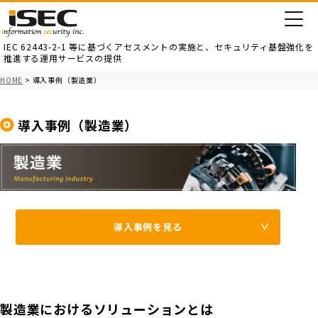
IEC 62443-2-1 等に基づくアセスメントの実施と、
セキュリティ基盤強化を
推進する運用サービスの提供
HOME
> 導入事例（製造業）
導入事例（製造業）
導入事例を見る
製造業におけるソリューションとは