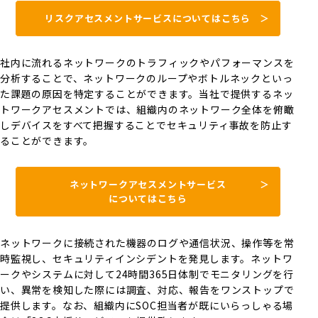
リスクアセスメントサービスについてはこちら
社内に流れるネットワークのトラフィックやパフォーマンスを
分析することで、ネットワークのループやボトルネックといっ
た課題の原因を特定することができます。当社で提供するネッ
トワークアセスメントでは、組織内のネットワーク全体を俯瞰
しデバイスをすべて把握することでセキュリティ事故を防止す
ることができます。
ネットワークアセスメントサービス
についてはこちら
ネットワークに接続された機器のログや通信状況、操作等を常
時監視し、セキュリティインシデントを発見します。ネットワ
ークやシステムに対して24時間365日体制でモニタリングを行
い、異常を検知した際には調査、対応、報告をワンストップで
提供します。なお、組織内にSOC担当者が既にいらっしゃる場