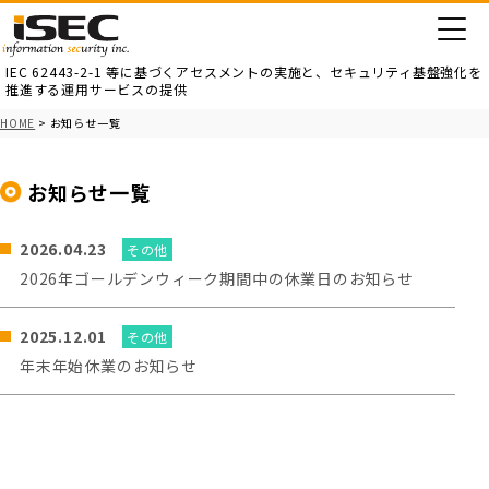
IEC 62443-2-1 等に基づくアセスメントの実施と、
セキュリティ基盤強化を
推進する運用サービスの提供
HOME
> お知らせ一覧
お知らせ一覧
2026.04.23
その他
2026年ゴールデンウィーク期間中の休業日のお知らせ
2025.12.01
その他
年末年始休業のお知らせ