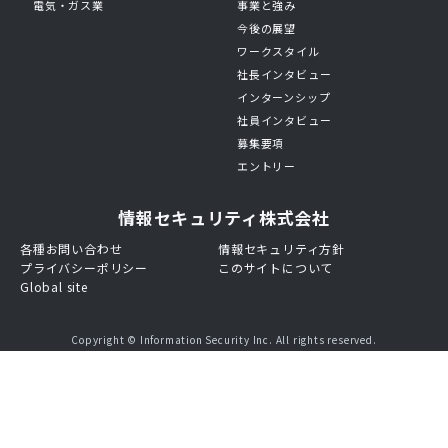
電気・ガス業
事業と強み
今後の展望
ワークスタイル
社長インタビュー
インターンシップ
社員インタビュー
募集要項
エントリー
情報セキュリティ株式会社
各種お問い合わせ
情報セキュリティ方針
プライバシーポリシー
このサイトについて
Global site
Copyright © Information Security Inc. All rights reserved.