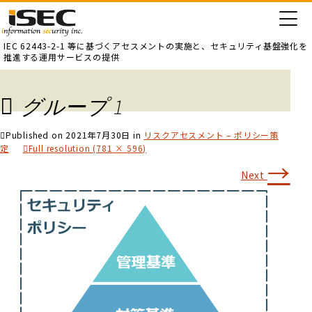
IEC 62443-2-1 等に基づくアセスメントの実施と、
セキュリティ基盤強化を
推進する運用サービスの提供
グループ 1
Published on
2021年7月30日
in
リスクアセスメント – ポリシー策
定
Full resolution (781 × 596)
→
Next