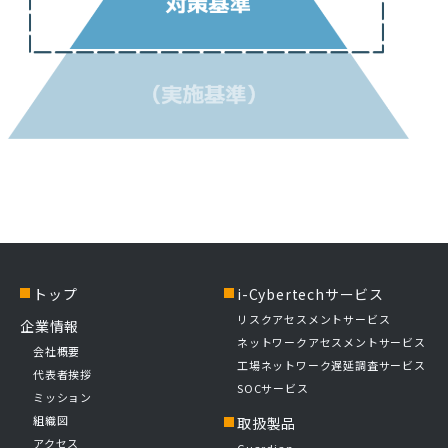
トップ
i-Cybertechサービス
リスクアセスメントサービス
企業情報
ネットワークアセスメントサービス
会社概要
工場ネットワーク遅延調査サービス
代表者挨拶
SOCサービス
ミッション
組織図
取扱製品
アクセス
Guardian